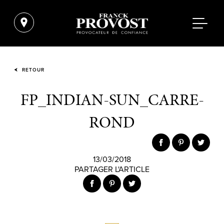
RETOUR
FP_INDIAN-SUN_CARRE-
ROND
13/03/2018
PARTAGER L'ARTICLE