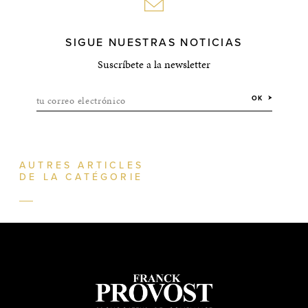
SIGUE NUESTRAS NOTICIAS
Suscríbete a la newsletter
tu correo electrónico
OK
AUTRES ARTICLES
DE LA CATÉGORIE