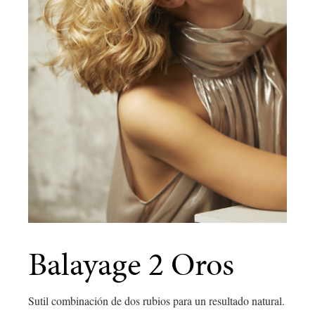
Balayage 2 Oros
Sutil combinación de dos rubios para un resultado natural.