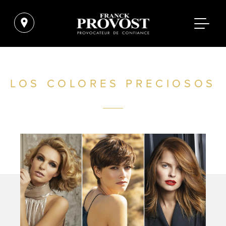
LOS COLORES PRECIOSOS