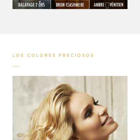
LOS COLORES PRECIOSOS