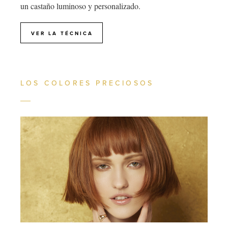
un castaño luminoso y personalizado.
VER LA TÉCNICA
LOS COLORES PRECIOSOS