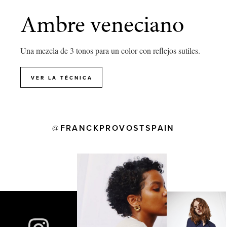
Ambre veneciano
Una mezcla de 3 tonos para un color con reflejos sutiles.
VER LA TÉCNICA
FRANCKPROVOSTSPAIN