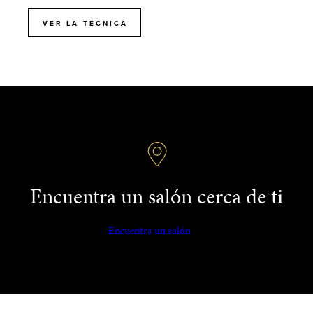
VER LA TÉCNICA
Encuentra un salón cerca de ti
Encuentra un salón