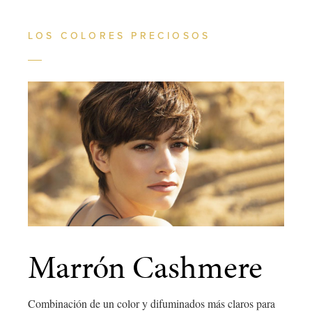
LOS COLORES PRECIOSOS
Marrón Cashmere
Combinación de un color y difuminados más claros para