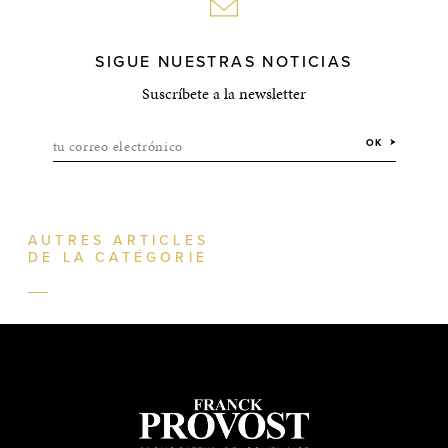
SIGUE NUESTRAS NOTICIAS
Suscríbete a la newsletter
tu correo electrónico
OK
AUTRES ARTICLES
DE LA CATÉGORIE