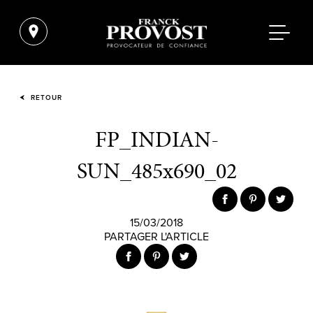
RETOUR
FP_INDIAN-
SUN_485x690_02
15/03/2018
PARTAGER L'ARTICLE