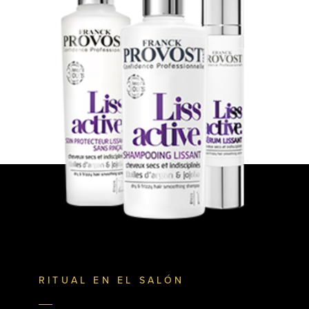
RITUAL EN EL SALÓN