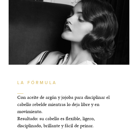
LA FÓRMULA
Con aceite de argán y jojoba para disciplinar el
cabello rebelde mientras lo deja libre y en
movimiento.
Resultado: su cabello es flexible, ligero,
disciplinado, brillante y fácil de peinar.