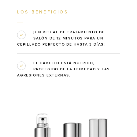
LOS BENEFICIOS
¡UN RITUAL DE TRATAMIENTO DE
SALÓN DE 12 MINUTOS PARA UN
CEPILLADO PERFECTO DE HASTA 3 DÍAS!
EL CABELLO ESTÁ NUTRIDO,
PROTEGIDO DE LA HUMEDAD Y LAS
AGRESIONES EXTERNAS.