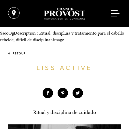
$seoOgDescription : Ritual, disciplina y tratamiento para el cabello
rebelde, difícil de disciplinar.image
RETOUR
LISS ACTIVE
Ritual y disciplina de cuidado