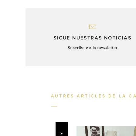
SIGUE NUESTRAS NOTICIAS
Suscríbete a la newsletter
AUTRES ARTICLES DE LA C