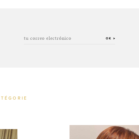
tu correo electrónico
OK
ATÉGORIE