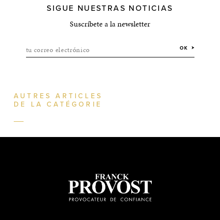
SIGUE NUESTRAS NOTICIAS
Suscríbete a la newsletter
tu correo electrónico
OK
AUTRES ARTICLES
DE LA CATÉGORIE