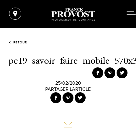
RETOUR
pe19_savoir_faire_mobile_570x
25/02/2020
PARTAGER L'ARTICLE