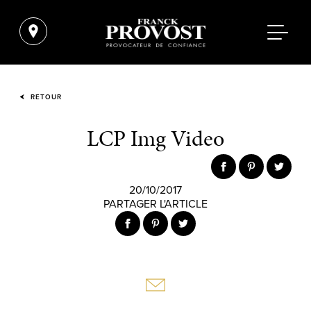
RETOUR
LCP Img Video
20/10/2017
PARTAGER L'ARTICLE