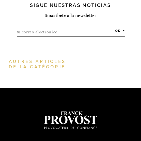
SIGUE NUESTRAS NOTICIAS
Suscríbete a la newsletter
tu correo electrónico
OK
AUTRES ARTICLES
DE LA CATÉGORIE