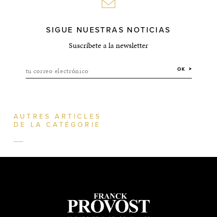
SIGUE NUESTRAS NOTICIAS
Suscríbete a la newsletter
tu correo electrónico
OK
AUTRES ARTICLES
DE LA CATÉGORIE