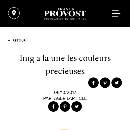
RETOUR
Img a la une les couleurs
precieuses
06/10/2017
PARTAGER L'ARTICLE