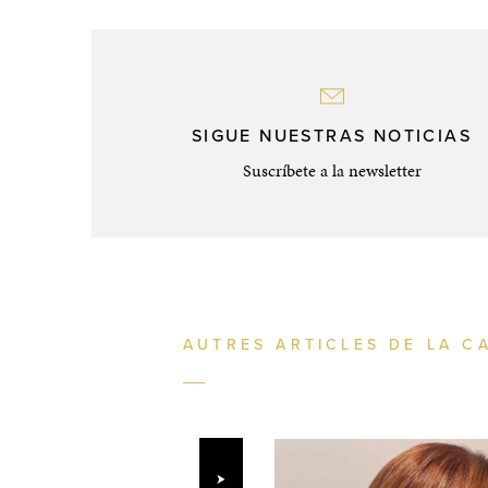
SIGUE NUESTRAS NOTICIAS
Suscríbete a la newsletter
AUTRES ARTICLES DE LA C