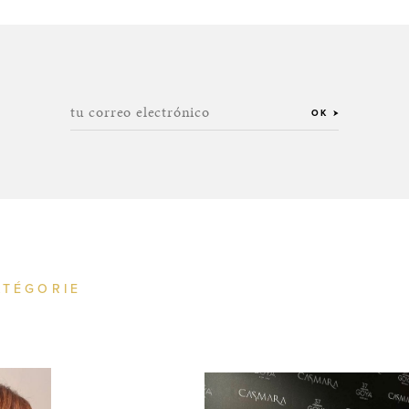
tu correo electrónico
OK
ATÉGORIE