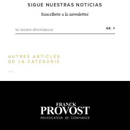
SIGUE NUESTRAS NOTICIAS
Suscríbete a la newsletter
tu correo electrónico
OK
AUTRES ARTICLES
DE LA CATÉGORIE