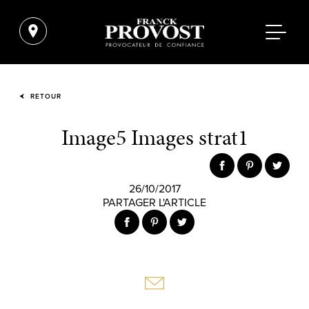
RETOUR
Image5 Images strat1
26/10/2017
PARTAGER L'ARTICLE