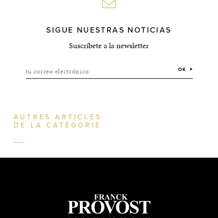
SIGUE NUESTRAS NOTICIAS
Suscríbete a la newsletter
tu correo electrónico
OK
AUTRES ARTICLES
DE LA CATÉGORIE