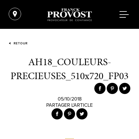
RETOUR
AH18_COULEURS-
PRECIEUSES_510x720_FP03
05/10/2018
PARTAGER L'ARTICLE