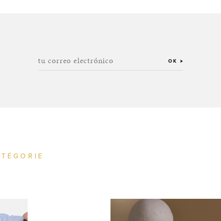
tu correo electrónico
OK
ATÉGORIE