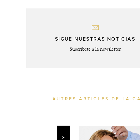
SIGUE NUESTRAS NOTICIAS
Suscríbete a la newsletter
AUTRES ARTICLES DE LA C