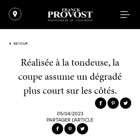
RETOUR
Réalisée à la tondeuse, la
coupe assume un dégradé
plus court sur les côtés.
05/04/2023
PARTAGER L'ARTICLE