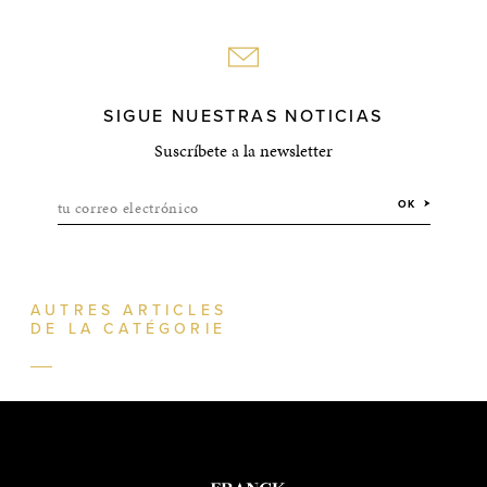
SIGUE NUESTRAS NOTICIAS
Suscríbete a la newsletter
tu correo electrónico
OK
AUTRES ARTICLES
DE LA CATÉGORIE