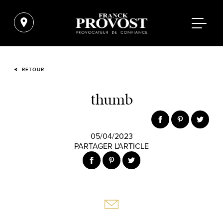
RETOUR
thumb
05/04/2023
PARTAGER L'ARTICLE