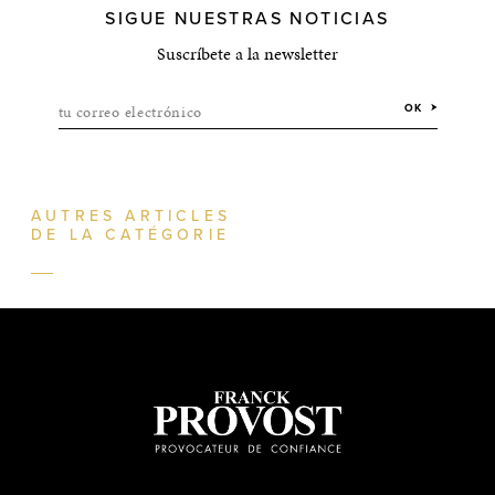
SIGUE NUESTRAS NOTICIAS
Suscríbete a la newsletter
tu correo electrónico
OK
AUTRES ARTICLES
DE LA CATÉGORIE