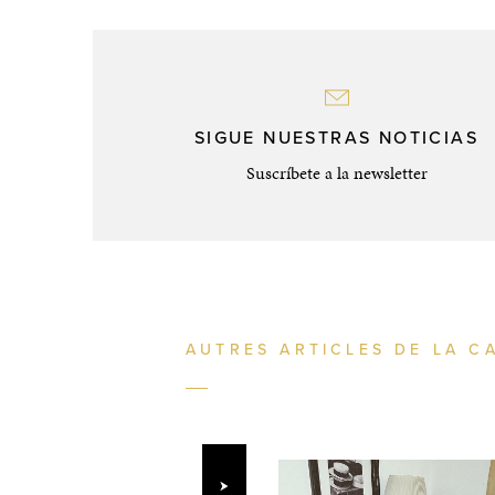
SIGUE NUESTRAS NOTICIAS
Suscríbete a la newsletter
AUTRES ARTICLES DE LA C