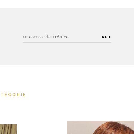
tu correo electrónico
OK
ATÉGORIE