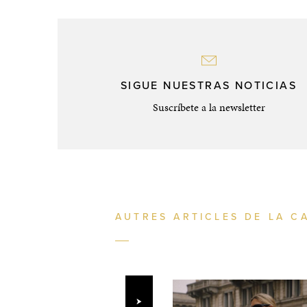
SIGUE NUESTRAS NOTICIAS
Suscríbete a la newsletter
AUTRES ARTICLES DE LA C