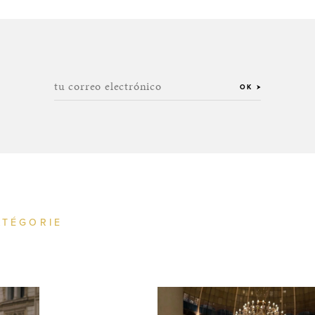
tu correo electrónico
OK
ATÉGORIE