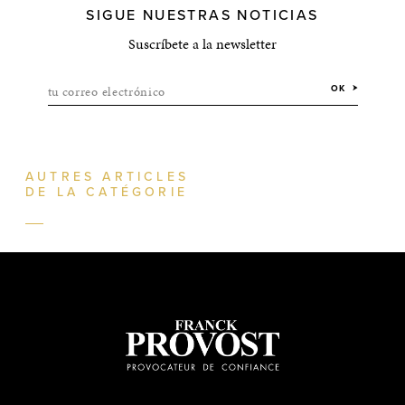
SIGUE NUESTRAS NOTICIAS
Suscríbete a la newsletter
tu correo electrónico
OK
AUTRES ARTICLES
DE LA CATÉGORIE