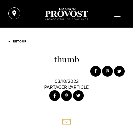
RETOUR
thumb
03/10/2022
PARTAGER L'ARTICLE