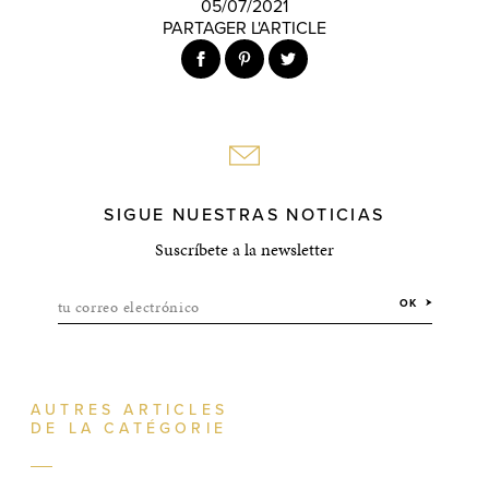
05/07/2021
PARTAGER L'ARTICLE
SIGUE NUESTRAS NOTICIAS
Suscríbete a la newsletter
tu correo electrónico
OK
AUTRES ARTICLES
DE LA CATÉGORIE