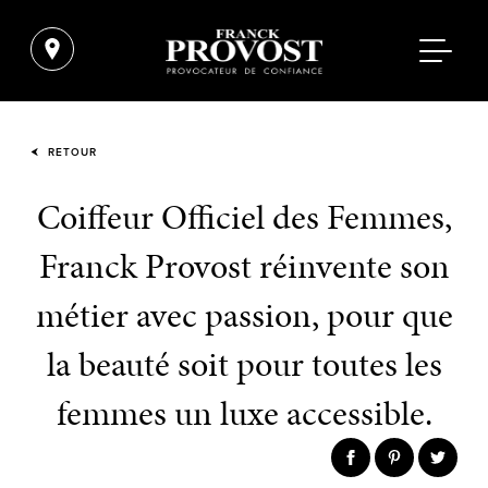
RETOUR
Coiffeur Officiel des Femmes,
Franck Provost réinvente son
métier avec passion, pour que
la beauté soit pour toutes les
femmes un luxe accessible.