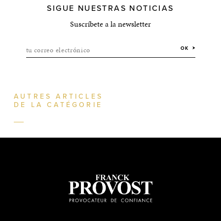
SIGUE NUESTRAS NOTICIAS
Suscríbete a la newsletter
tu correo electrónico
OK
AUTRES ARTICLES
DE LA CATÉGORIE