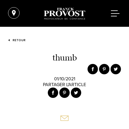
RETOUR
thumb
01/10/2021
PARTAGER L'ARTICLE