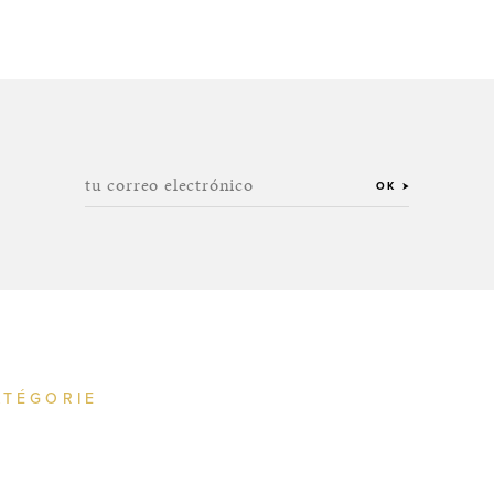
tu correo electrónico
OK
ATÉGORIE