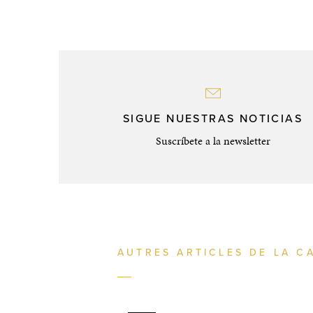
SIGUE NUESTRAS NOTICIAS
Suscríbete a la newsletter
AUTRES ARTICLES DE LA C