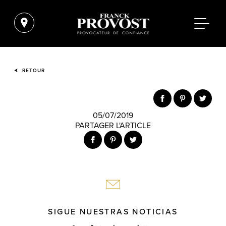
RETOUR
05/07/2019
PARTAGER L'ARTICLE
SIGUE NUESTRAS NOTICIAS