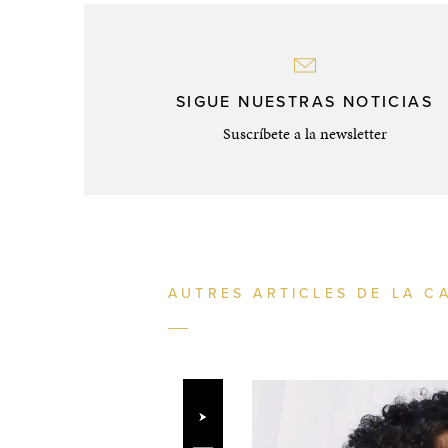
SIGUE NUESTRAS NOTICIAS
Suscríbete a la newsletter
AUTRES ARTICLES DE LA C