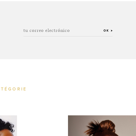
tu correo electrónico
OK
ATÉGORIE