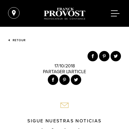
RETOUR
17/10/2018
PARTAGER L'ARTICLE
SIGUE NUESTRAS NOTICIAS