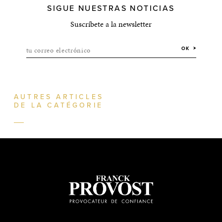
SIGUE NUESTRAS NOTICIAS
Suscríbete a la newsletter
tu correo electrónico
OK
AUTRES ARTICLES
DE LA CATÉGORIE