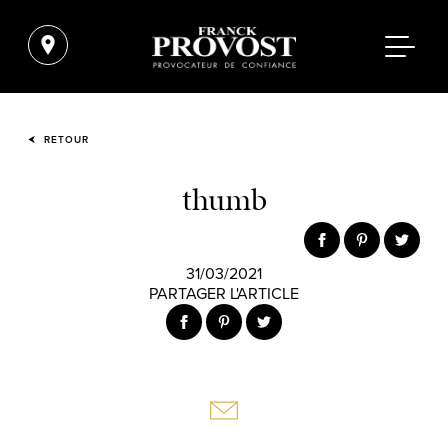
RETOUR
thumb
31/03/2021
PARTAGER L'ARTICLE