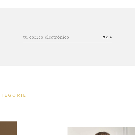
tu correo electrónico
OK
ATÉGORIE