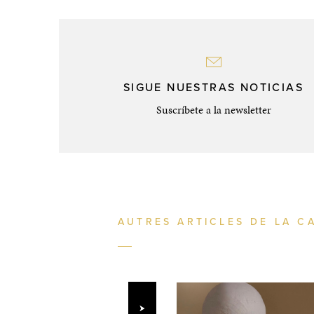
SIGUE NUESTRAS NOTICIAS
Suscríbete a la newsletter
AUTRES ARTICLES DE LA C