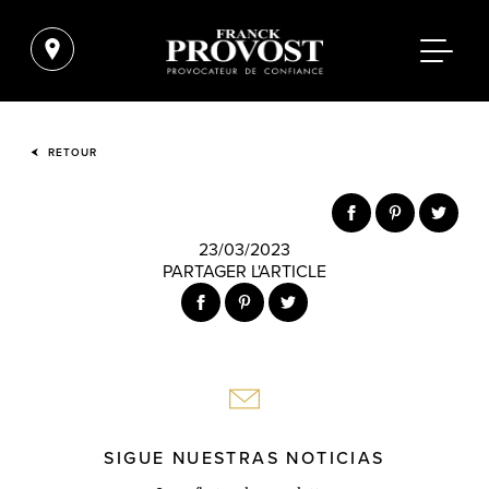
RETOUR
23/03/2023
PARTAGER L'ARTICLE
SIGUE NUESTRAS NOTICIAS