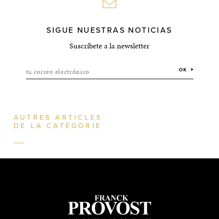
SIGUE NUESTRAS NOTICIAS
Suscríbete a la newsletter
tu correo electrónico
OK
AUTRES ARTICLES
DE LA CATÉGORIE