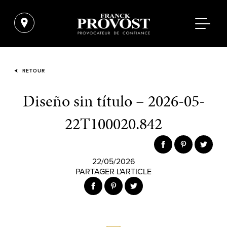
RETOUR
Diseño sin título – 2026-05-
22T100020.842
22/05/2026
PARTAGER L'ARTICLE