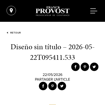
RETOUR
Diseño sin título – 2026-05-
22T095411.533
22/05/2026
PARTAGER L'ARTICLE