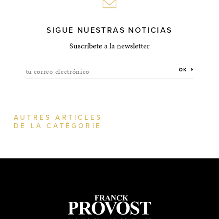
SIGUE NUESTRAS NOTICIAS
Suscríbete a la newsletter
tu correo electrónico
OK
AUTRES ARTICLES
DE LA CATÉGORIE