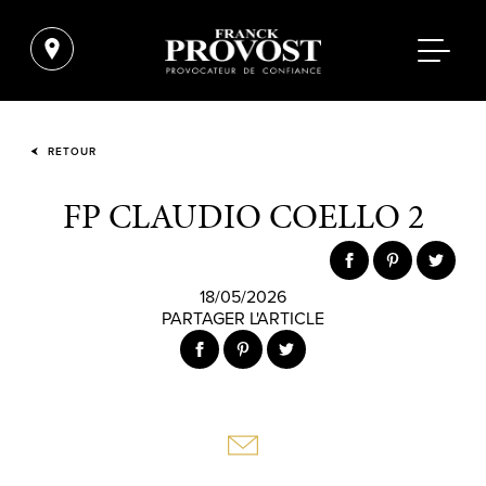
RETOUR
FP CLAUDIO COELLO 2
18/05/2026
PARTAGER L'ARTICLE