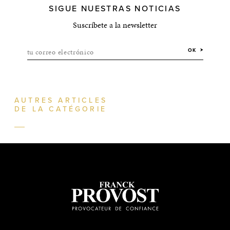
SIGUE NUESTRAS NOTICIAS
Suscríbete a la newsletter
tu correo electrónico
OK
AUTRES ARTICLES
DE LA CATÉGORIE