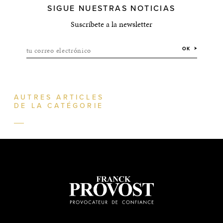
SIGUE NUESTRAS NOTICIAS
Suscríbete a la newsletter
tu correo electrónico
OK
AUTRES ARTICLES
DE LA CATÉGORIE