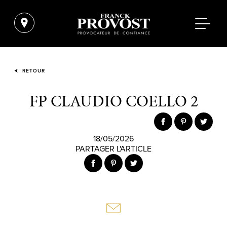
RETOUR
FP CLAUDIO COELLO 2
18/05/2026
PARTAGER L'ARTICLE