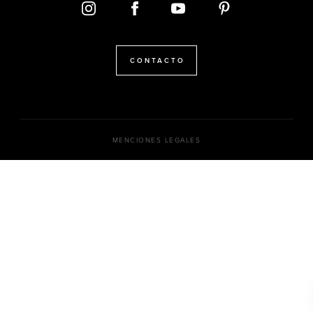
CONTACTO
MENCIONES LEGALES