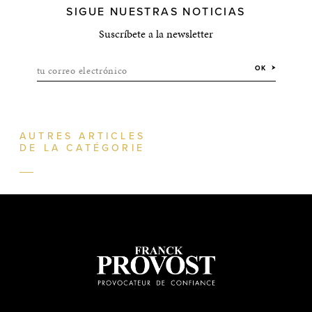
SIGUE NUESTRAS NOTICIAS
Suscríbete a la newsletter
tu correo electrónico
OK
AUTRES ARTICLES
DE LA CATÉGORIE