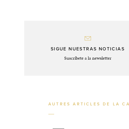
SIGUE NUESTRAS NOTICIAS
Suscríbete a la newsletter
AUTRES ARTICLES DE LA C