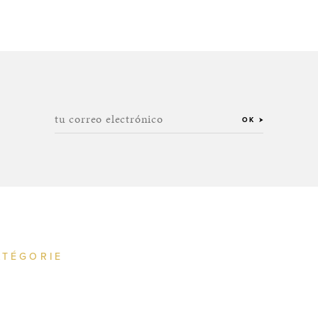
tu correo electrónico
OK
ATÉGORIE