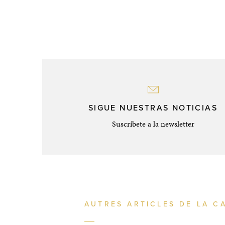
SIGUE NUESTRAS NOTICIAS
Suscríbete a la newsletter
AUTRES ARTICLES DE LA C