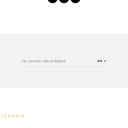
tu correo electrónico
OK
ATÉGORIE