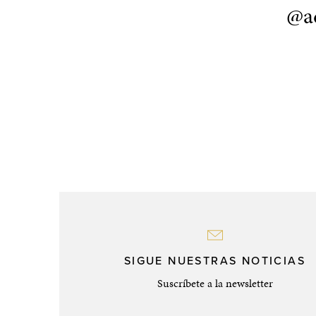
@ad
SIGUE NUESTRAS NOTICIAS
Suscríbete a la newsletter