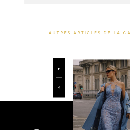
AUTRES ARTICLES DE LA C