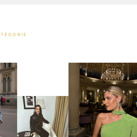
ATÉGORIE