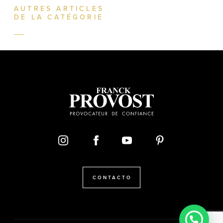
AUTRES ARTICLES
DE LA CATÉGORIE
CONTACTO