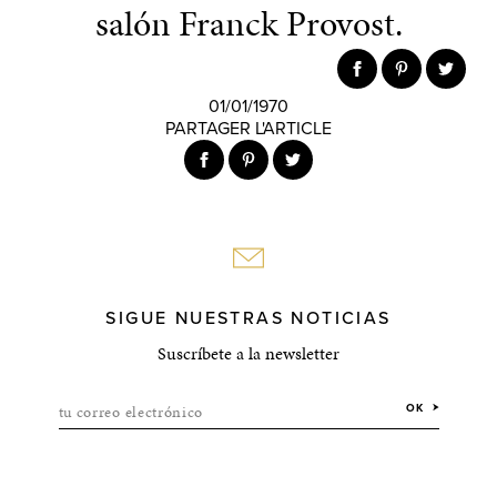
salón Franck Provost.
01/01/1970
PARTAGER L'ARTICLE
SIGUE NUESTRAS NOTICIAS
Suscríbete a la newsletter
tu correo electrónico
OK