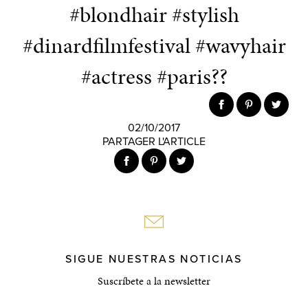
#blondhair #stylish
#dinardfilmfestival #wavyhair
#actress #paris??
02/10/2017
PARTAGER L'ARTICLE
SIGUE NUESTRAS NOTICIAS
Suscríbete a la newsletter