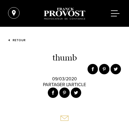
RETOUR
thumb
09/03/2020
PARTAGER L'ARTICLE