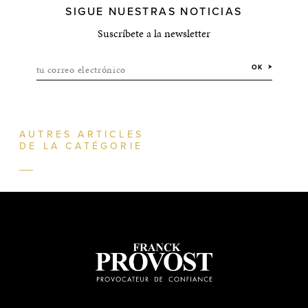
SIGUE NUESTRAS NOTICIAS
Suscríbete a la newsletter
tu correo electrónico
OK
AUTRES ARTICLES
DE LA CATÉGORIE