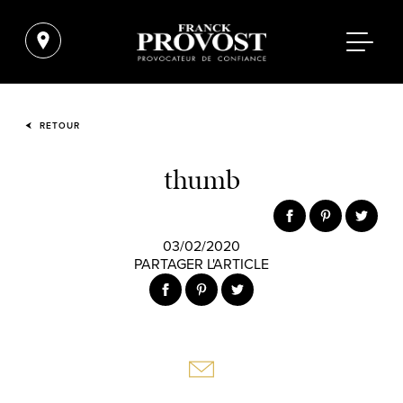
RETOUR
thumb
03/02/2020
PARTAGER L'ARTICLE