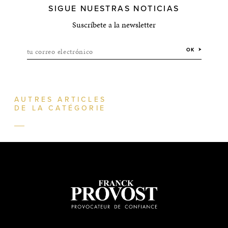
SIGUE NUESTRAS NOTICIAS
Suscríbete a la newsletter
tu correo electrónico
OK
AUTRES ARTICLES
DE LA CATÉGORIE