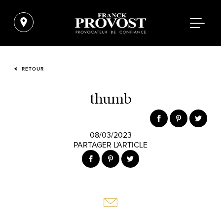
RETOUR
thumb
08/03/2023
PARTAGER L'ARTICLE