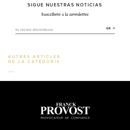
SIGUE NUESTRAS NOTICIAS
Suscríbete a la newsletter
tu correo electrónico
OK
AUTRES ARTICLES
DE LA CATÉGORIE