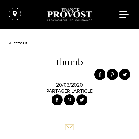
RETOUR
thumb
20/03/2020
PARTAGER L'ARTICLE