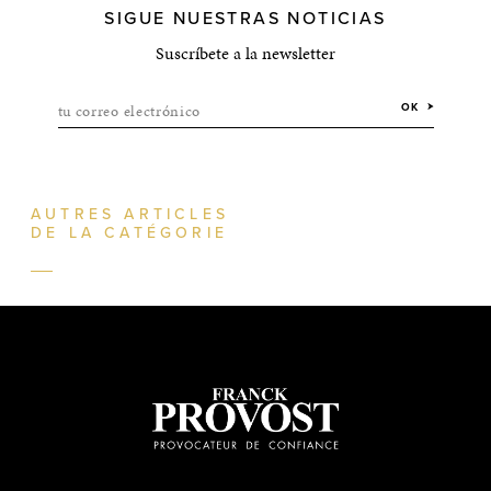
SIGUE NUESTRAS NOTICIAS
Suscríbete a la newsletter
tu correo electrónico
OK
AUTRES ARTICLES
DE LA CATÉGORIE