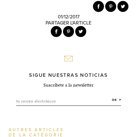
01/12/2017
PARTAGER L'ARTICLE
SIGUE NUESTRAS NOTICIAS
Suscríbete a la newsletter
tu correo electrónico
OK
AUTRES ARTICLES
DE LA CATÉGORIE