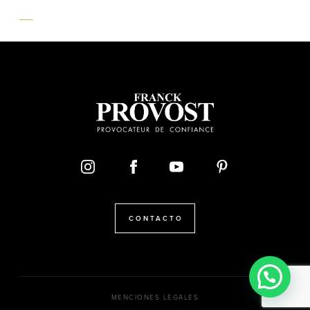
CONTACTO
MENCIONES LEGALES