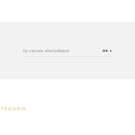
tu correo electrónico
OK
ATÉGORIE