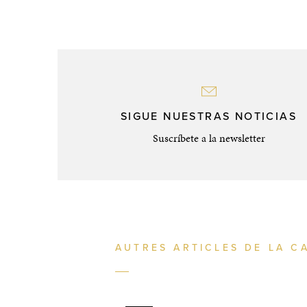
SIGUE NUESTRAS NOTICIAS
Suscríbete a la newsletter
AUTRES ARTICLES DE LA C