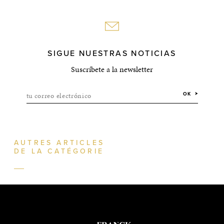
SIGUE NUESTRAS NOTICIAS
Suscríbete a la newsletter
tu correo electrónico
OK
AUTRES ARTICLES
DE LA CATÉGORIE