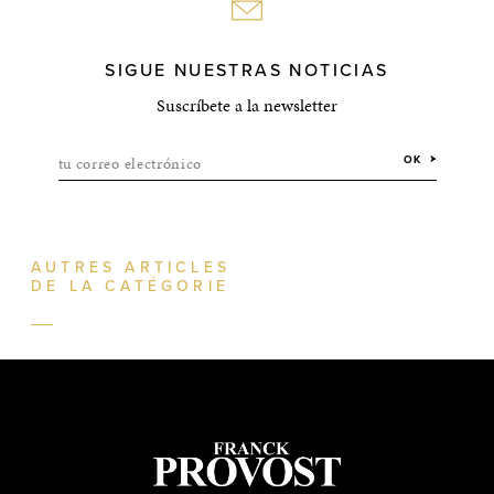
SIGUE NUESTRAS NOTICIAS
Suscríbete a la newsletter
tu correo electrónico
OK
AUTRES ARTICLES
DE LA CATÉGORIE