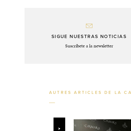
SIGUE NUESTRAS NOTICIAS
Suscríbete a la newsletter
AUTRES ARTICLES DE LA C