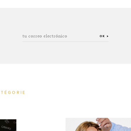
tu correo electrónico
OK
ATÉGORIE