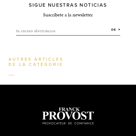
SIGUE NUESTRAS NOTICIAS
Suscríbete a la newsletter
tu correo electrónico
OK
AUTRES ARTICLES
DE LA CATÉGORIE