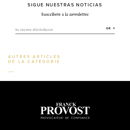
SIGUE NUESTRAS NOTICIAS
Suscríbete a la newsletter
tu correo electrónico
OK
AUTRES ARTICLES
DE LA CATÉGORIE