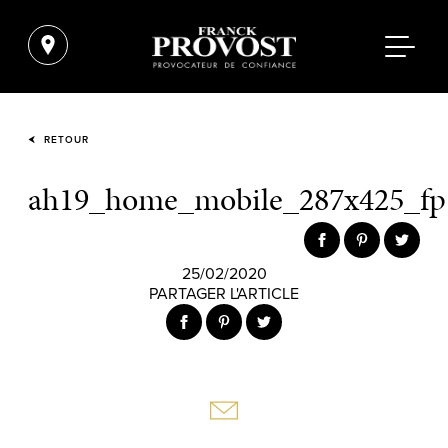
RETOUR
ah19_home_mobile_287x425_fp
25/02/2020
PARTAGER L'ARTICLE