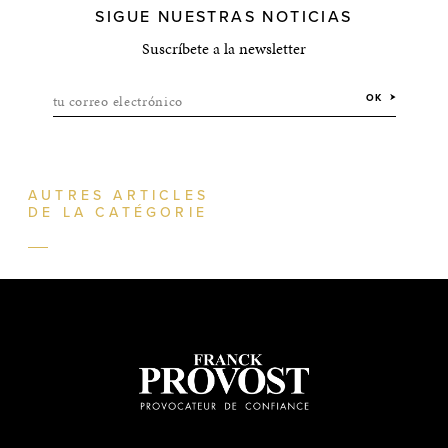
SIGUE NUESTRAS NOTICIAS
Suscríbete a la newsletter
tu correo electrónico
OK
AUTRES ARTICLES
DE LA CATÉGORIE