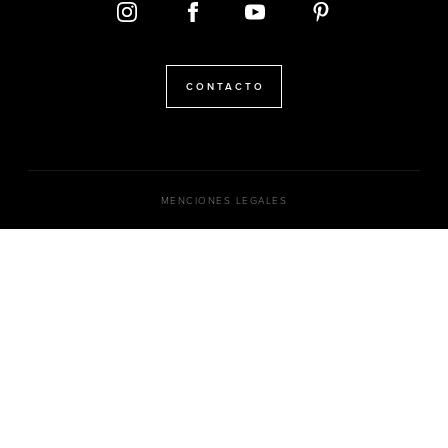
CONTACTO
MENCIONES LEGALES