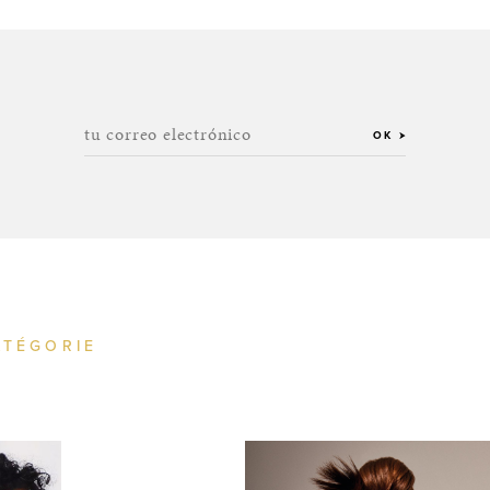
tu correo electrónico
OK
ATÉGORIE