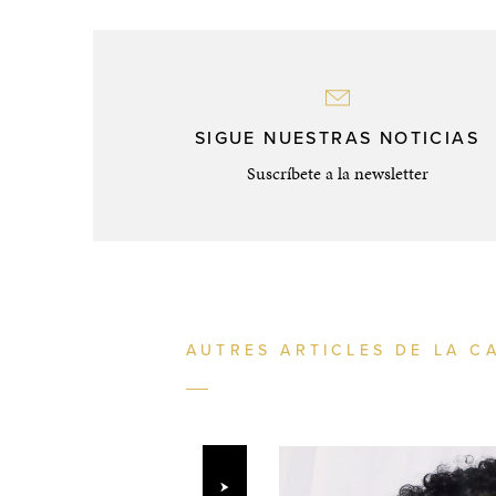
SIGUE NUESTRAS NOTICIAS
Suscríbete a la newsletter
AUTRES ARTICLES DE LA C