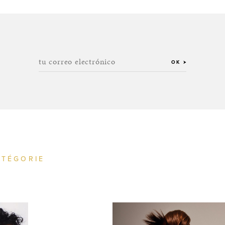
tu correo electrónico
OK
ATÉGORIE