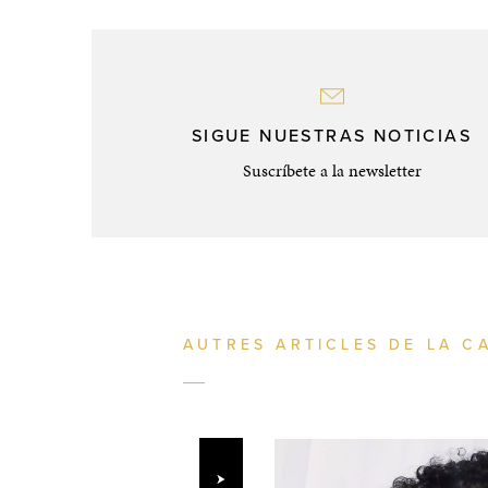
SIGUE NUESTRAS NOTICIAS
Suscríbete a la newsletter
AUTRES ARTICLES DE LA C